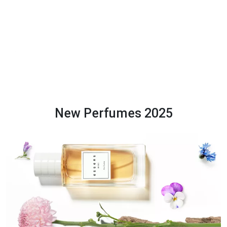
New Perfumes 2025