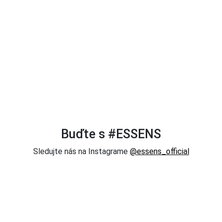
Buďte s #ESSENS
Sledujte nás na Instagrame
@essens_official