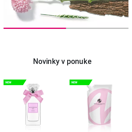
Novinky v ponuke