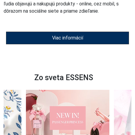
ľudia objavujú a nakupujú produkty - online, cez mobil, s
dôrazom na sociálne siete a priame zdieľanie.
Viac informácií
Zo sveta ESSENS