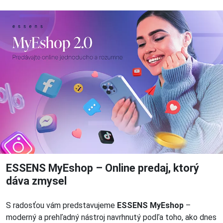
ESSENS MyEshop – Online predaj, ktorý
dáva zmysel
S radosťou vám predstavujeme
ESSENS MyEshop
–
moderný a prehľadný nástroj navrhnutý podľa toho, ako dnes