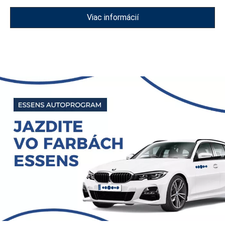
Viac informácií