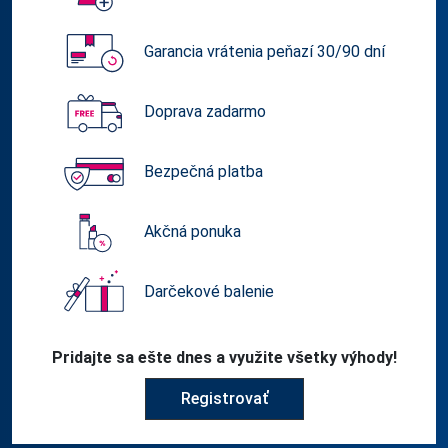
Garancia vrátenia peňazí 30/90 dní
Doprava zadarmo
Bezpečná platba
Akčná ponuka
Darčekové balenie
Pridajte sa ešte dnes a využite všetky výhody!
Registrovať