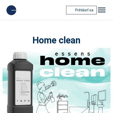
Prihlásiť sa
Home clean