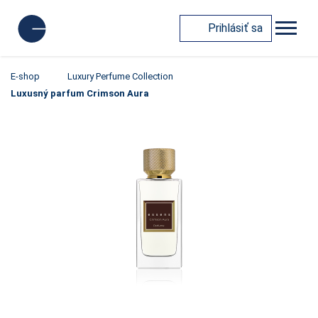
Prihlásiť sa
E-shop
Luxury Perfume Collection
Luxusný parfum Crimson Aura