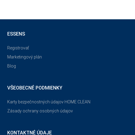
ESSENS
Registrovať
Marketingový plán
Blog
VŠEOBECNÉ PODMIENKY
Karty bezpečnostných údajov HOME CLEAN
Zásady ochrany osobných údajov
KONTAKTNÉ ÚDAJE