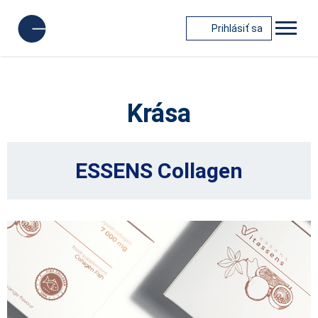
Prihlásiť sa
Krása
ESSENS Collagen