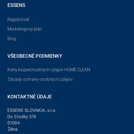
ESSENS
Registrovať
Marketingový plán
Blog
VŠEOBECNÉ PODMIENKY
Karty bezpečnostných údajov HOME CLEAN
Zásady ochrany osobných údajov
KONTAKTNÉ ÚDAJE
ESSENS SLOVAKIA, s.r.o.
Do Stošky 576
01004
Žilina