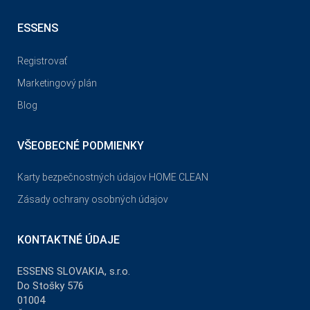
ESSENS
Registrovať
Marketingový plán
Blog
VŠEOBECNÉ PODMIENKY
Karty bezpečnostných údajov HOME CLEAN
Zásady ochrany osobných údajov
KONTAKTNÉ ÚDAJE
ESSENS SLOVAKIA, s.r.o.
Do Stošky 576
01004