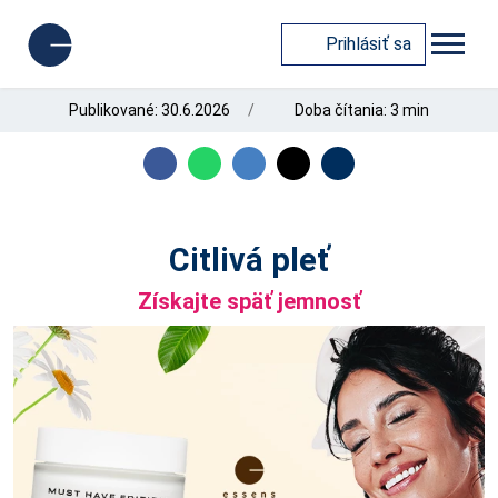
Prihlásiť sa
Publikované: 30.6.2026
Doba čítania: 3 min
Citlivá pleť
Získajte späť jemnosť