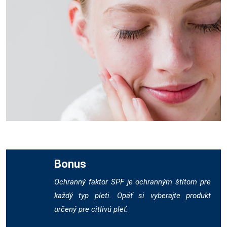
Bonus
Ochranný faktor SPF je ochranným štítom pre
každý typ pleti. Opäť si vyberajte produkt
určený pre citlivú pleť.