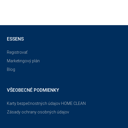
ESSENS
Registrovať
Marketingový plán
Blog
VŠEOBECNÉ PODMIENKY
Karty bezpečnostných údajov HOME CLEAN
Zásady ochrany osobných údajov