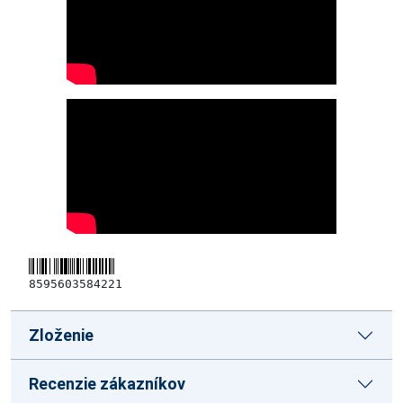
8595603584221
Zloženie
Recenzie zákazníkov