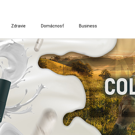
Zdravie
Domácnosť
Business