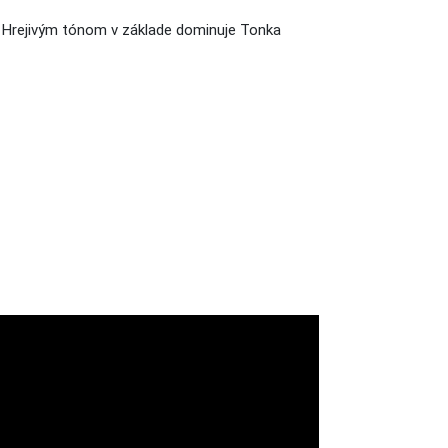
o. Hrejivým tónom v základe dominuje Tonka