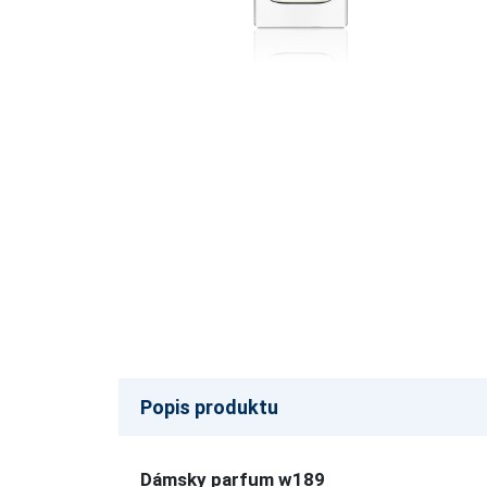
Popis produktu
Dámsky parfum w189