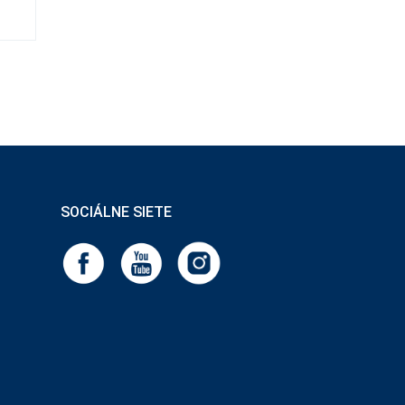
SOCIÁLNE SIETE