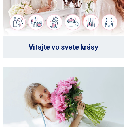
Vitajte vo svete krásy