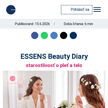
Prihlásiť sa
Publikované: 15.6.2026
Doba čítania: 6 min
ESSENS Beauty Diary
starostlivosť o pleť a telo