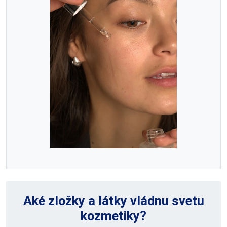
Aké zložky a látky vládnu svetu
kozmetiky?