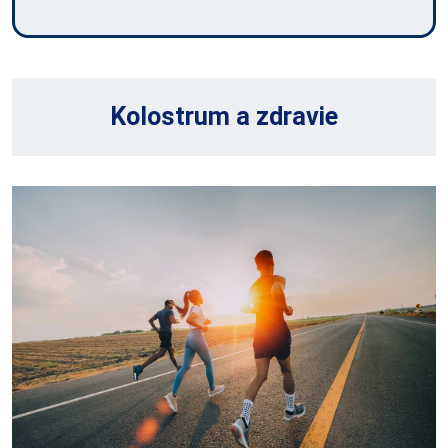
Kolostrum a zdravie