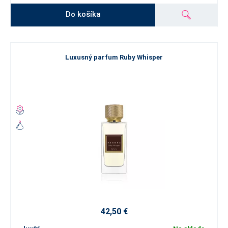
Do košíka
Luxusný parfum Ruby Whisper
42,50 €