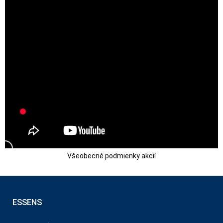
Všeobecné podmienky akcií
ESSENS