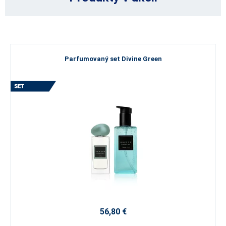
Parfumovaný set Divine Green
56,80 €