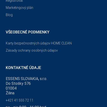
Registrovať
Marketingový plán
Blog
VŠEOBECNÉ PODMIENKY
Karty bezpečnostných údajov HOME CLEAN
Zásady ochrany osobných údajov
KONTAKTNÉ ÚDAJE
ESSENS SLOVAKIA, s.r.o.
Do Stošky 576
01004
Žilina
+421 41 555 72 11