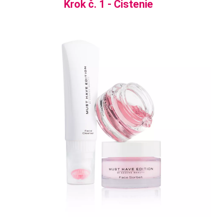
Krok č. 1 - Čistenie