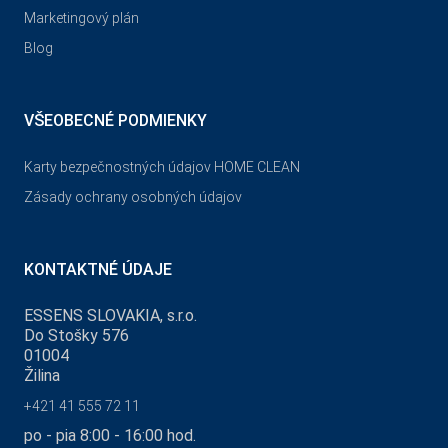
Marketingový plán
Blog
VŠEOBECNÉ PODMIENKY
Karty bezpečnostných údajov HOME CLEAN
Zásady ochrany osobných údajov
KONTAKTNÉ ÚDAJE
ESSENS SLOVAKIA, s.r.o.
Do Stošky 576
01004
Žilina
+421 41 555 72 11
po - pia 8:00 - 16:00 hod.