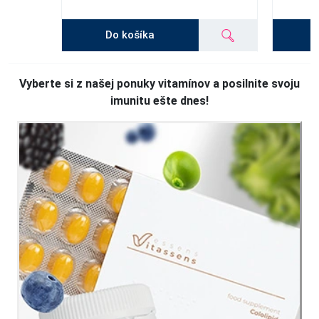
Do košíka
Vyberte si z našej ponuky vitamínov a posilnite svoju
imunitu ešte dnes!