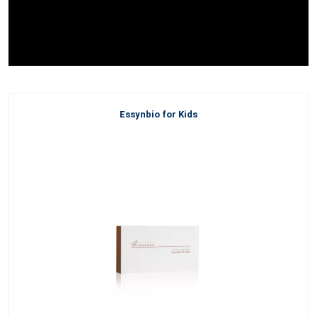
Essynbio for Kids