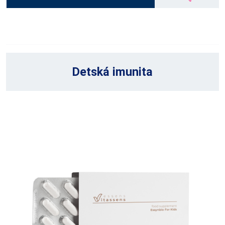
Detská imunita