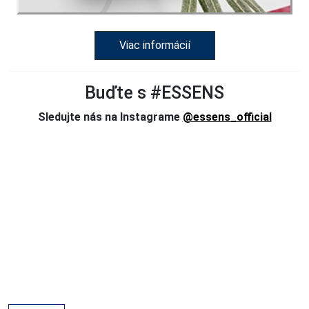
Viac informácií
Buďte s #ESSENS
Sledujte nás na Instagrame
@essens_official