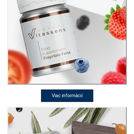
Viac informácií