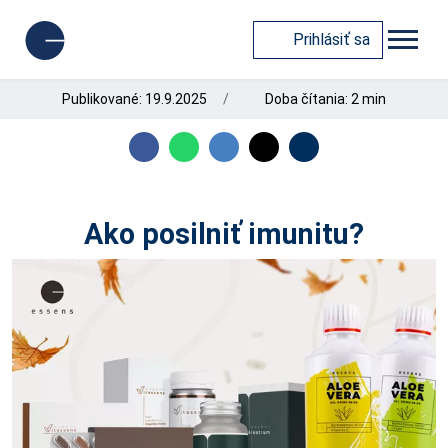
Prihlásiť sa
Publikované: 19.9.2025
Doba čítania: 2 min
Ako posilniť imunitu?