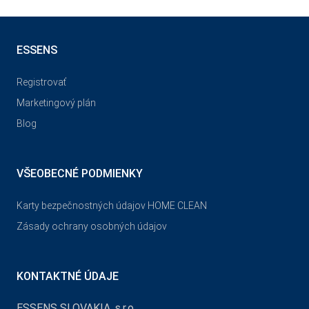
ESSENS
Registrovať
Marketingový plán
Blog
VŠEOBECNÉ PODMIENKY
Karty bezpečnostných údajov HOME CLEAN
Zásady ochrany osobných údajov
KONTAKTNÉ ÚDAJE
ESSENS SLOVAKIA, s.r.o.