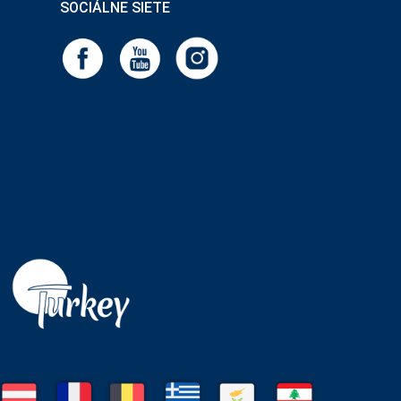
SOCIÁLNE SIETE