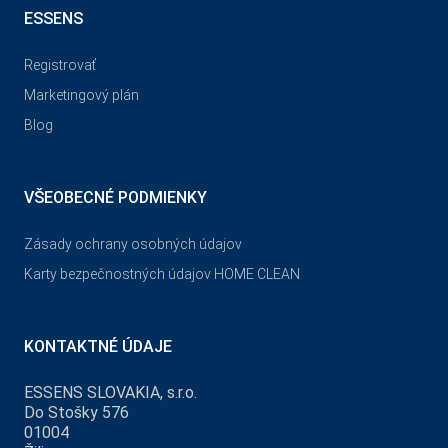
ESSENS
Registrovať
Marketingový plán
Blog
VŠEOBECNÉ PODMIENKY
Zásady ochrany osobných údajov
Karty bezpečnostných údajov HOME CLEAN
KONTAKTNÉ ÚDAJE
ESSENS SLOVAKIA, s.r.o.
Do Stošky 576
01004