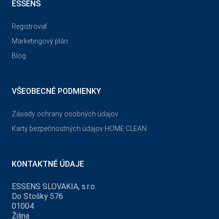
ESSENS
Registrovať
Marketingový plán
Blog
VŠEOBECNÉ PODMIENKY
Zásady ochrany osobných údajov
Karty bezpečnostných údajov HOME CLEAN
KONTAKTNÉ ÚDAJE
ESSENS SLOVAKIA, s.r.o.
Do Stošky 576
01004
Žilina