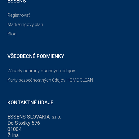
ESSENS
Registrovať
Marketingový plán
Blog
VŠEOBECNÉ PODMIENKY
Zásady ochrany osobných údajov
Karty bezpečnostných údajov HOME CLEAN
KONTAKTNÉ ÚDAJE
ESSENS SLOVAKIA, s.r.o.
Do Stošky 576
01004
Žilina