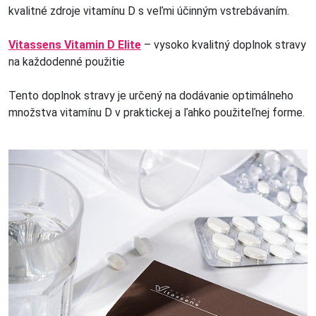
kvalitné zdroje vitamínu D s veľmi účinným vstrebávaním.
Vitassens Vitamin D Elite
– vysoko kvalitný doplnok stravy
na každodenné použitie
Tento doplnok stravy je určený na dodávanie optimálneho
množstva vitamínu D v praktickej a ľahko použiteľnej forme.