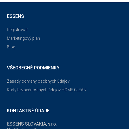
ESSENS
Registrovať
Marketingový plán
Blog
VŠEOBECNÉ PODMIENKY
Zásady ochrany osobných údajov
Karty bezpečnostných údajov HOME CLEAN
KONTAKTNÉ ÚDAJE
ESSENS SLOVAKIA, s.r.o.