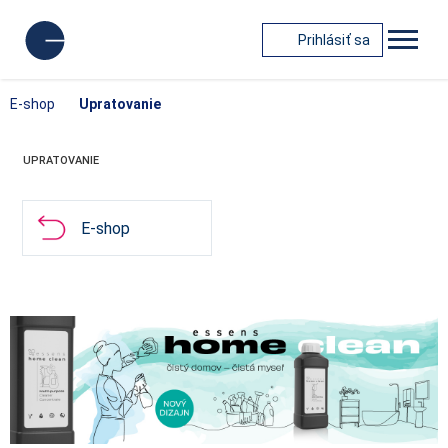
Prihlásiť sa
E-shop
Upratovanie
UPRATOVANIE
E-shop