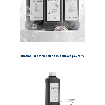
Čistiaci prostriedok na kúpeľňové povrchy